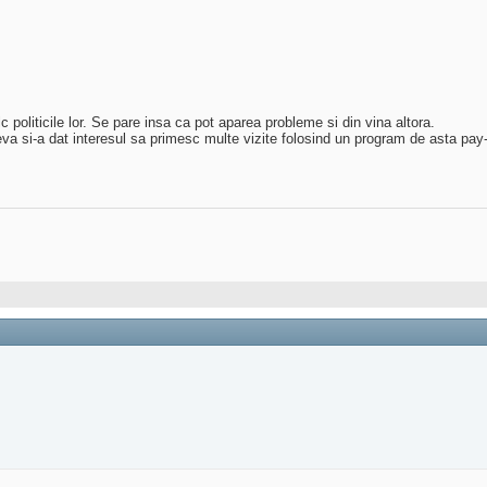
politicile lor. Se pare insa ca pot aparea probleme si din vina altora.
va si-a dat interesul sa primesc multe vizite folosind un program de asta pay-