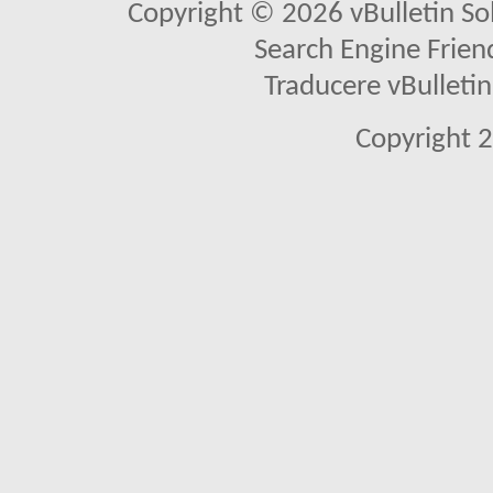
Copyright © 2026 vBulletin Solu
Search Engine Frien
Traducere vBullet
Copyright 