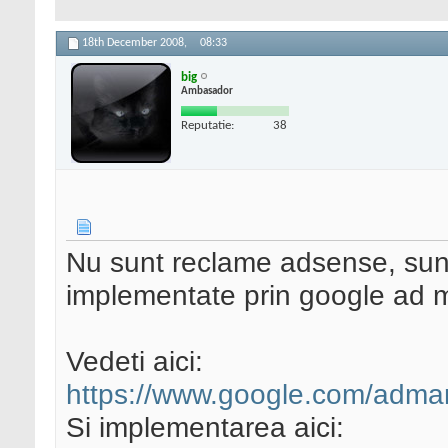
18th December 2008,
08:33
big
Ambasador
Reputatie:
38
Nu sunt reclame adsense, sunt
implementate prin google ad 
Vedeti aici:
https://www.google.com/adma
Si implementarea aici: