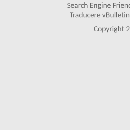
Search Engine Frien
Traducere vBullet
Copyright 