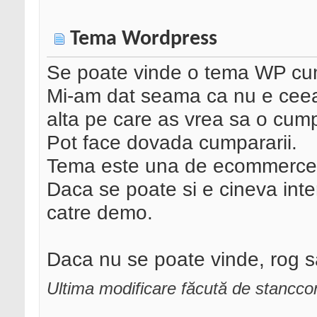
Tema Wordpress
Se poate vinde o tema WP cum
Mi-am dat seama ca nu e ceea 
alta pe care as vrea sa o cump
Pot face dovada cumpararii.
Tema este una de ecommerce
Daca se poate si e cineva inter
catre demo.
Daca nu se poate vinde, rog s
Ultima modificare făcută de stancc