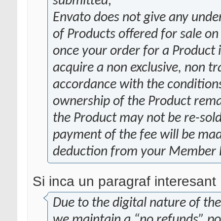
submitted;
Envato does not give any under
of Products offered for sale on 
once your order for a Product 
acquire a non exclusive, non tr
accordance with the conditions
ownership of the Product remai
the Product may not be re-sold
payment of the fee will be ma
deduction from your Member 
Si inca un paragraf interesant 
Due to the digital nature of the
we maintain a “no refunds” po