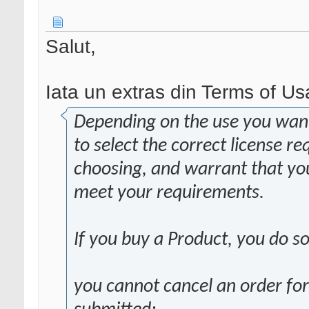
Salut,
Iata un extras din Terms of Us
Depending on the use you want
to select the correct license r
choosing, and warrant that you
meet your requirements.
If you buy a Product, you do s
you cannot cancel an order for