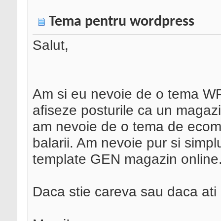
Tema pentru wordpress
Salut,
Am si eu nevoie de o tema WP,
afiseze posturile ca un magazi
am nevoie de o tema de ecomm
balarii. Am nevoie pur si simp
template GEN magazin online
Daca stie careva sau daca ati 