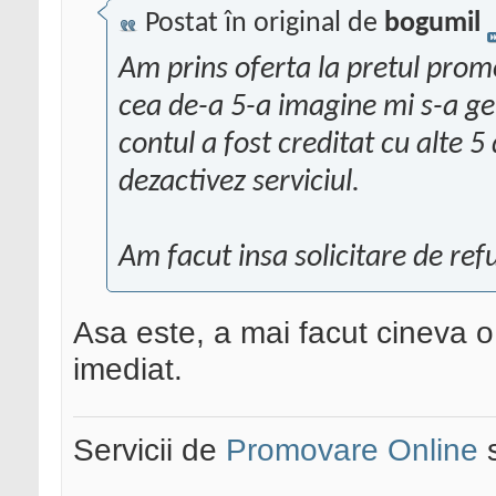
Postat în original de
bogumil
Am prins oferta la pretul prom
cea de-a 5-a imagine mi s-a ge
contul a fost creditat cu alte 
dezactivez serviciul.
Am facut insa solicitare de refu
Asa este, a mai facut cineva o
imediat.
Servicii de
Promovare Online
s