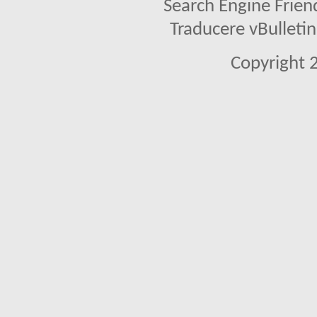
Search Engine Frien
Traducere vBullet
Copyright