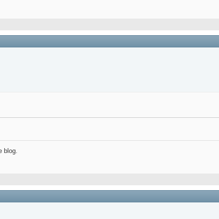
e blog.