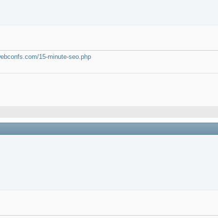
webconfs.com/15-minute-seo.php