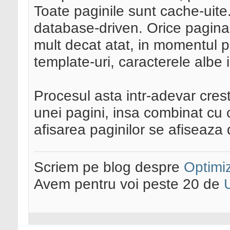
Toate paginile sunt cache-uite..
database-driven. Orice pagina
mult decat atat, in momentul pr
template-uri, caracterele albe 
Procesul asta intr-adevar cre
unei pagini, insa combinat cu 
afisarea paginilor se afiseaza
Scriem pe blog despre
Optimiz
Avem pentru voi peste 20 de