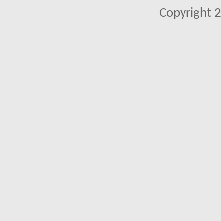
Copyright 