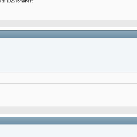
ne si 1025 romanesti