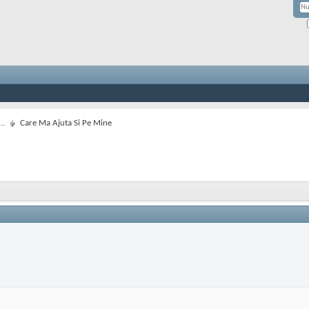
..
Care Ma Ajuta Si Pe Mine