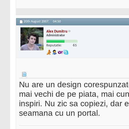
20th August 2007,
04:50
Alex Dumitru
Administrator
Reputatie:
65
Nu are un design corespunzator
mai vechi de pe piata, mai cun
inspiri. Nu zic sa copiezi, dar e
seamana cu un portal.