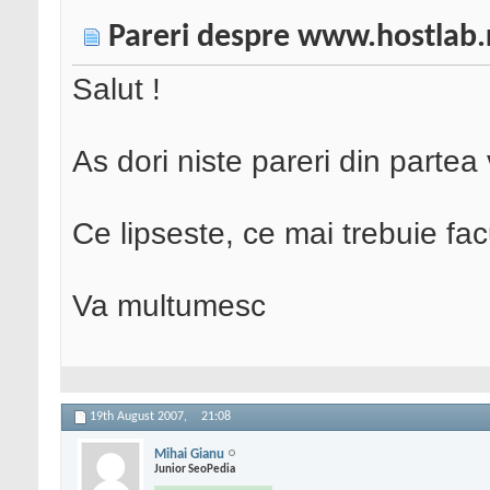
Pareri despre www.hostlab.
Salut !
As dori niste pareri din partea
Ce lipseste, ce mai trebuie fac
Va multumesc
19th August 2007,
21:08
Mihai Gianu
Junior SeoPedia