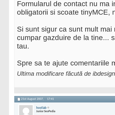
Formularul de contact nu ma i
obligatorii si scoate tinyMCE, n
Si sunt sigur ca sunt mult mai 
cumpar gazduire de la tine... s
tau.
Spre sa te ajute comentariile 
Ultima modificare făcută de ibdesig
21st August 2007,
17:41
hostlab
Junior SeoPedia