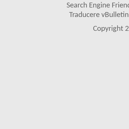
Search Engine Frien
Traducere vBullet
Copyright 