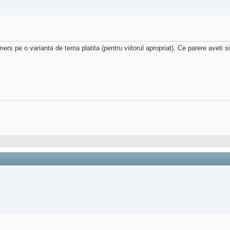
pe o varianta de tema platita (pentru viitorul apropriat). Ce parere aveti si