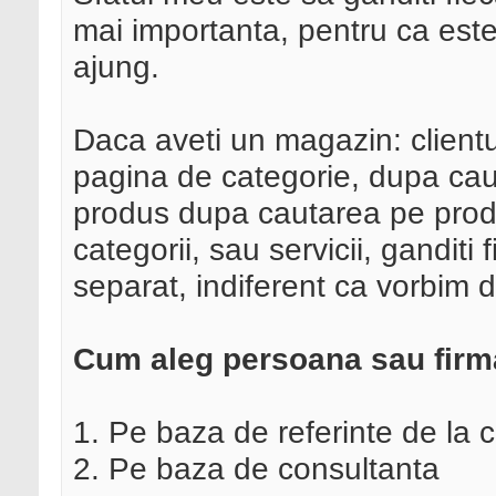
mai importanta, pentru ca este 
ajung.
Daca aveti un magazin: client
pagina de categorie, dupa caut
produs dupa cautarea pe prod
categorii, sau servicii, ganditi
separat, indiferent ca vorbim 
Cum aleg persoana sau firma
1. Pe baza de referinte de la c
2. Pe baza de consultanta