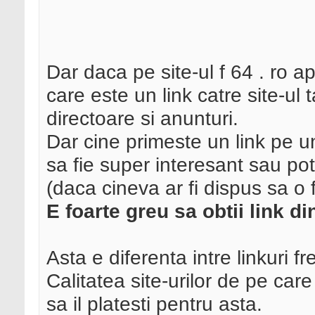
Dar daca pe site-ul f 64 . ro ap
care este un link catre site-ul 
directoare si anunturi.
Dar cine primeste un link pe un
sa fie super interesant sau pot
(daca cineva ar fi dispus sa o 
E foarte greu sa obtii link di
Asta e diferenta intre linkuri fre
Calitatea site-urilor de pe care
sa il platesti pentru asta.