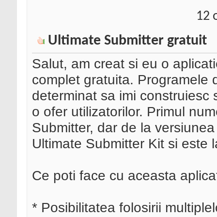
12 
Ultimate Submitter gratuit
Salut, am creat si eu o aplicat
complet gratuita. Programele 
determinat sa imi construiesc s
o ofer utilizatorilor. Primul num
Submitter, dar de la versiune
Ultimate Submitter Kit si este 
Ce poti face cu aceasta aplicat
* Posibilitatea folosirii multiplel