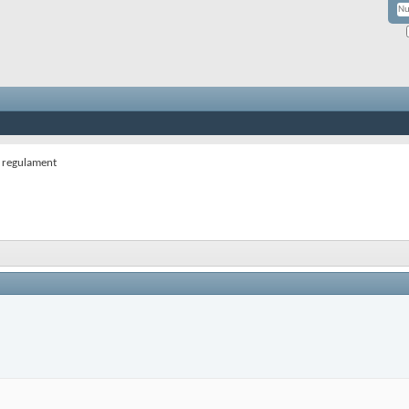
i regulament