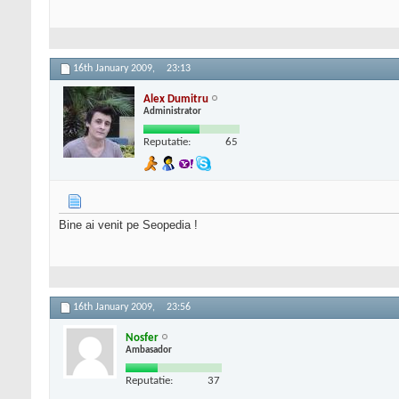
16th January 2009,
23:13
Alex Dumitru
Administrator
Reputatie:
65
Bine ai venit pe Seopedia !
16th January 2009,
23:56
Nosfer
Ambasador
Reputatie:
37