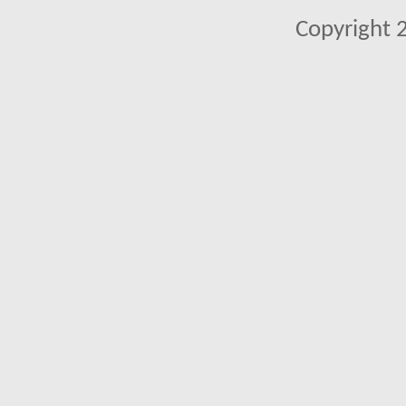
Copyright