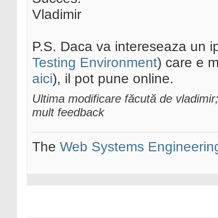
Vladimir
P.S. Daca va intereseaza un 
Testing Environment
) care e 
aici
), il pot pune online.
Ultima modificare făcută de vladimi
mult feedback
The
Web Systems Engineerin