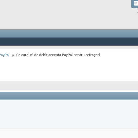
PayPal
Ce carduri de debit accepta PayPal pentru retrageri