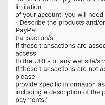
limitation
of your account, you will need 
- Describe the products and/or
PayPal
transaction/s.
If these transactions are asso
access
to the URLs of any website/s w
If these transactions are not 
please
provide specific information as
including a description of the 
payments."