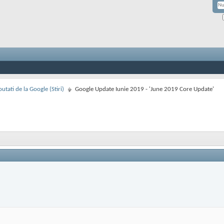
utati de la Google (Stiri)
Google Update Iunie 2019 - 'June 2019 Core Update'