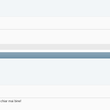
 chiar mai bine!