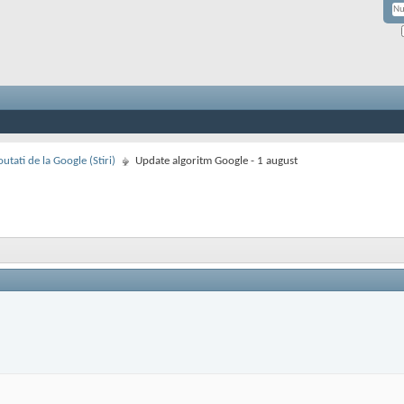
utati de la Google (Stiri)
Update algoritm Google - 1 august