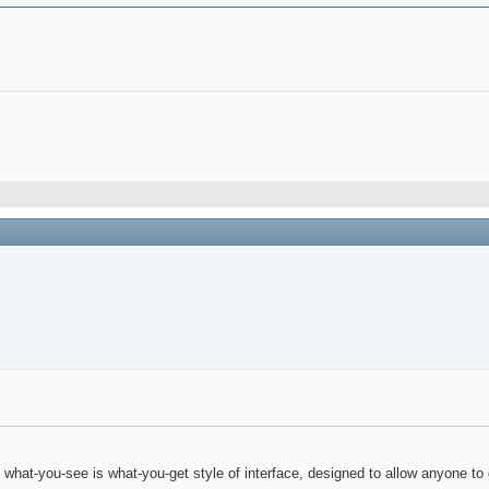
 what-you-see is what-you-get style of interface, designed to allow anyone to