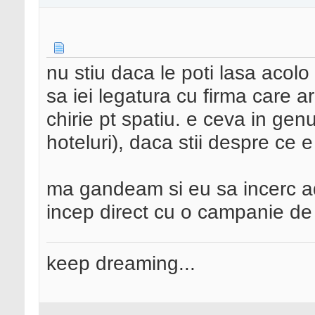
nu stiu daca le poti lasa acolo
sa iei legatura cu firma care ar
chirie pt spatiu. e ceva in genu
hoteluri), daca stii despre ce 
ma gandeam si eu sa incerc ad
incep direct cu o campanie de
keep dreaming...