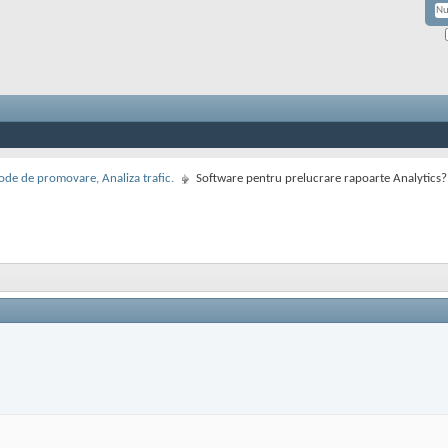
de de promovare, Analiza trafic.
Software pentru prelucrare rapoarte Analytics?