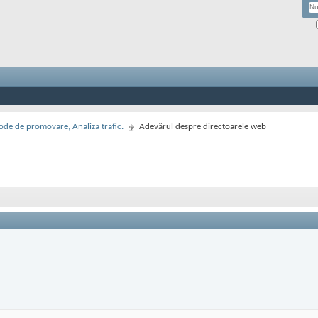
de de promovare, Analiza trafic.
Adevărul despre directoarele web