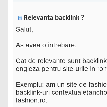
Relevanta backlink ?
Salut,
As avea o intrebare.
Cat de relevante sunt backlink-
engleza pentru site-urile in r
Exemplu: am un site de fashio
backlink-uri contextuale(ancho
fashion.ro.