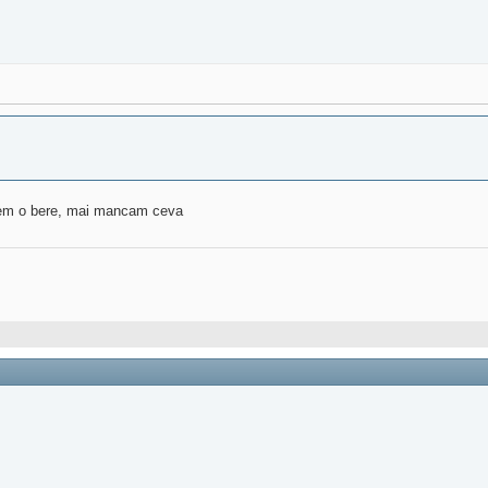
i bem o bere, mai mancam ceva