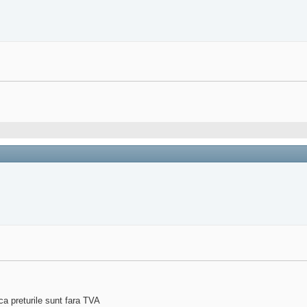
 ca preturile sunt fara TVA