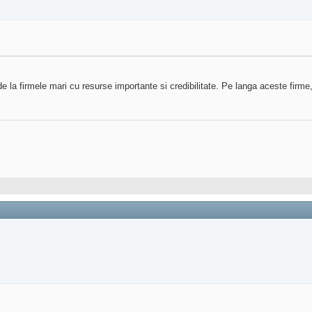
la firmele mari cu resurse importante si credibilitate. Pe langa aceste firme,