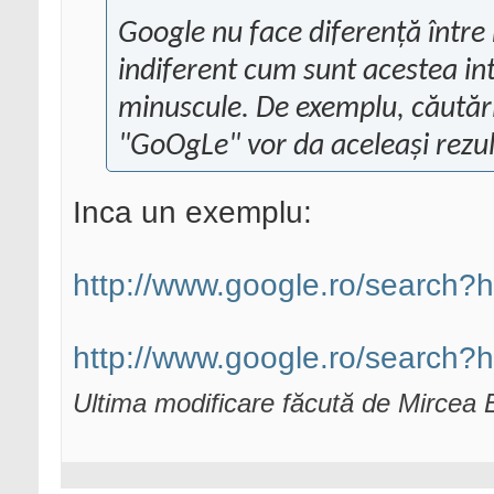
Google nu face diferenţă între 
indiferent cum sunt acestea int
minuscule. De exemplu, căutăr
"GoOgLe" vor da aceleaşi rezul
Inca un exemplu:
http://www.google.ro/search
http://www.google.ro/search
Ultima modificare făcută de Mircea