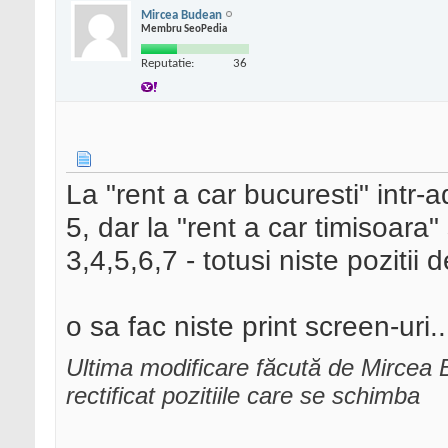
Mircea Budean
Membru SeoPedia
Reputatie:
36
La "rent a car bucuresti" intr
5, dar la "rent a car timisoara"
3,4,5,6,7 - totusi niste pozitii 
o sa fac niste print screen-uri.
Ultima modificare făcută de Mircea
rectificat pozitiile care se schimba