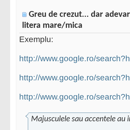
Greu de crezut... dar adevara
litera mare/mica
Exemplu:
http://www.google.ro/search
http://www.google.ro/search
http://www.google.ro/search
Majusculele sau accentele au 