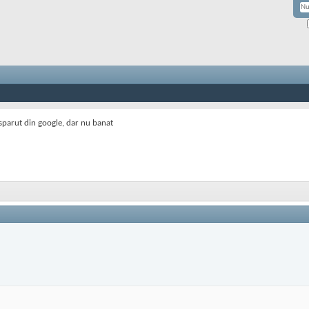
sparut din google, dar nu banat