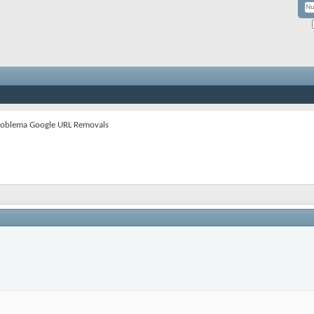
oblema Google URL Removals