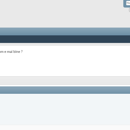
m e mai bine ?