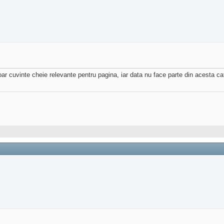
oar cuvinte cheie relevante pentru pagina, iar data nu face parte din acesta ca