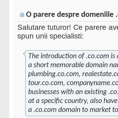
O parere despre domeniile 
Salutare tuturor! Ce parere av
spun unii specialisti:
The introduction of .co.com is
a short memorable domain nam
plumbing.co.com, realestate.c
tour.co.com, companyname.co
businesses with an existing .c
at a specific country, also hav
a .co.com domain to market to