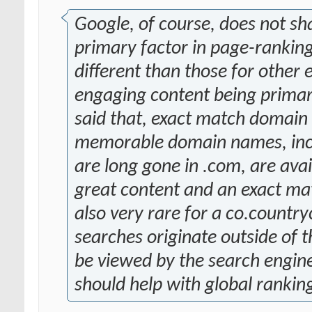
Google, of course, does not sha
primary factor in page-ranking 
different than those for other 
engaging content being primar
said that, exact match domain
memorable domain names, incl
are long gone in .com, are ava
great content and an exact mat
also very rare for a co.count
searches originate outside of t
be viewed by the search engin
should help with global rankin