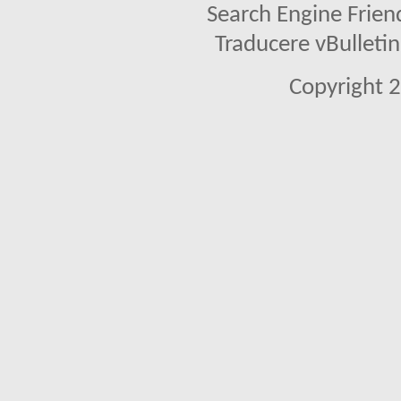
Search Engine Frien
Traducere vBullet
Copyright 