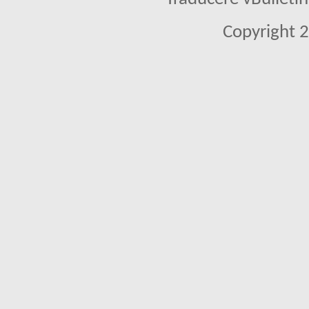
Copyright 