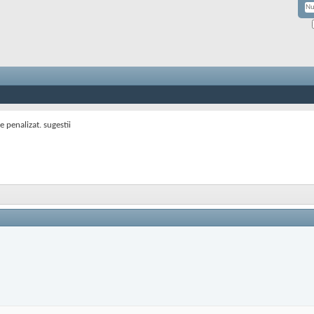
te penalizat. sugestii