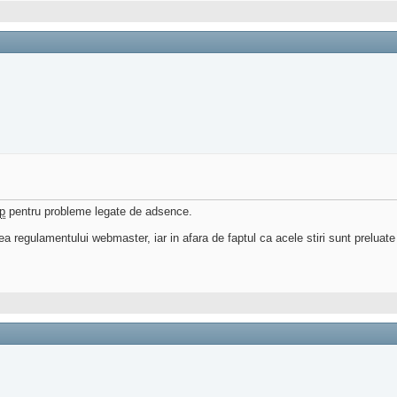
p
pentru probleme legate de adsence.
a regulamentului webmaster, iar in afara de faptul ca acele stiri sunt preluate