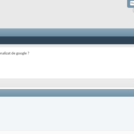
nalizat de google ?