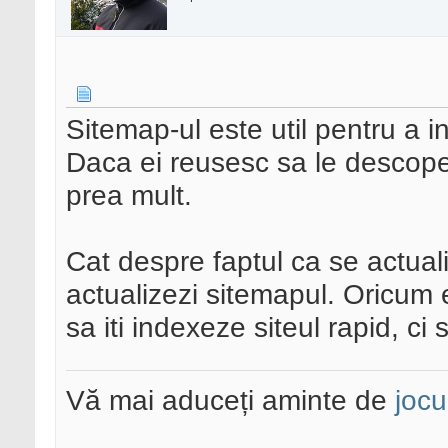
Sitemap-ul este util pentru a in
Daca ei reusesc sa le descoper
prea mult.
Cat despre faptul ca se actual
actualizezi sitemapul. Oricum
sa iti indexeze siteul rapid, ci 
Vă mai aduceți aminte de
jocu