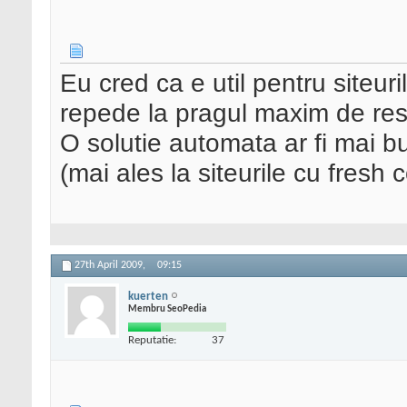
Eu cred ca e util pentru siteuri
repede la pragul maxim de res
O solutie automata ar fi mai b
(mai ales la siteurile cu fresh 
27th April 2009,
09:15
kuerten
Membru SeoPedia
Reputatie:
37