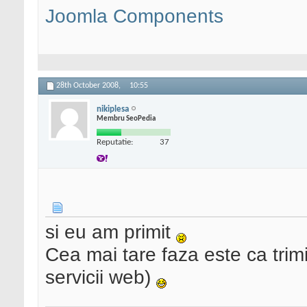
Joomla Components
28th October 2008,
10:55
nikiplesa
Membru SeoPedia
Reputatie:
37
si eu am primit
Cea mai tare faza este ca trimi
servicii web)