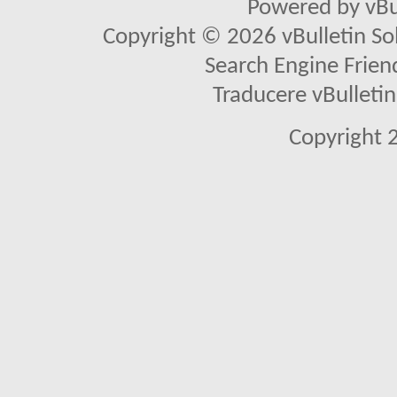
Powered by vBu
Copyright © 2026 vBulletin Solu
Search Engine Frien
Traducere vBullet
Copyright