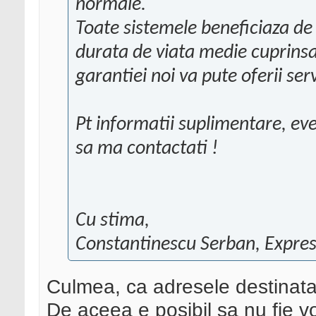
normale.
Toate sistemele beneficiaza de 
durata de viata medie cuprinsa
garantiei noi va pute oferii serv
Pt informatii suplimentare, ev
sa ma contactati !
Cu stima,
Constantinescu Serban, Expres
Culmea, ca adresele destinatar
De aceea e posibil sa nu fie 