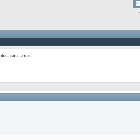
 doua caractere .ro