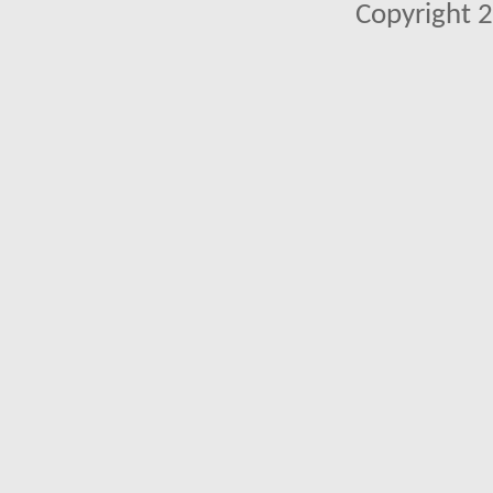
Copyright 