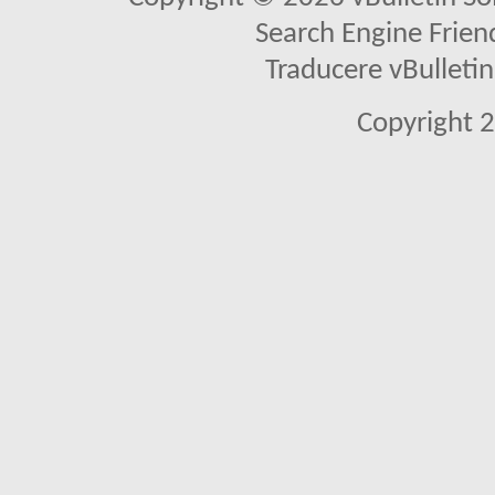
Search Engine Frien
Traducere vBullet
Copyright 