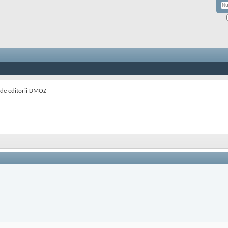
t de editorii DMOZ