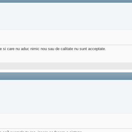
le si care nu aduc nimic nou sau de calitate nu sunt acceptate.