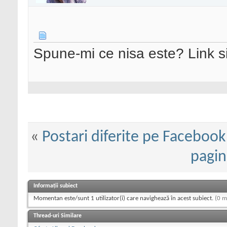
Spune-mi ce nisa este? Link si
«
Postari diferite pe Facebook
pagin
Informații subiect
Momentan este/sunt 1 utilizator(i) care navighează în acest subiect.
(0 m
Thread-uri Similare