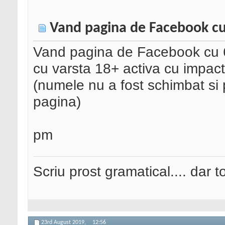
Vand pagina de Facebook cu 
Vand pagina de Facebook cu 6
cu varsta 18+ activa cu impact
(numele nu a fost schimbat si p
pagina)
pm
Scriu prost gramatical.... dar tot
23rd August 2019,
12:56