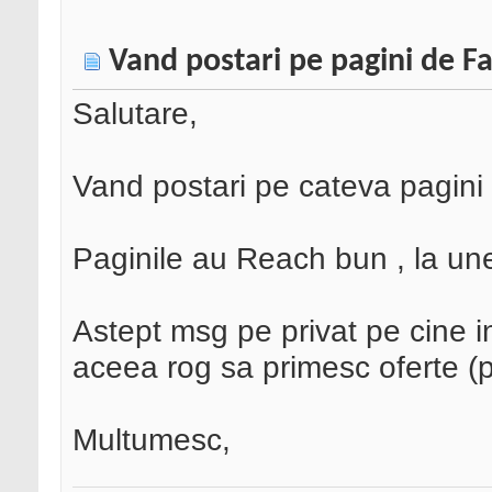
Vand postari pe pagini de Fa
Salutare,
Vand postari pe cateva pagini 
Paginile au Reach bun , la une
Astept msg pe privat pe cine 
aceea rog sa primesc oferte (p
Multumesc,