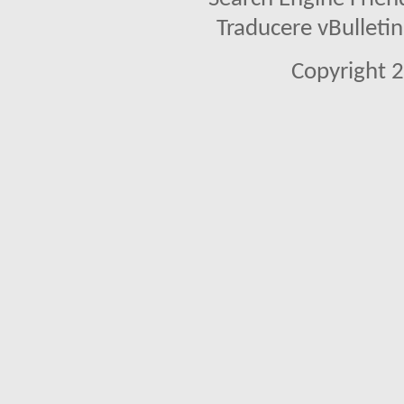
Traducere vBullet
Copyright 