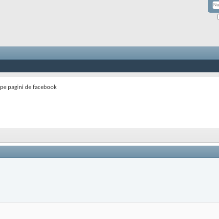
pe pagini de facebook