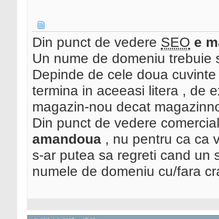
Din punct de vedere
SEO
e m
Un nume de domeniu trebuie 
Depinde de cele doua cuvinte
termina in aceeasi litera , de
magazin-nou decat magazinn
Din punct de vedere comercia
amandoua
, nu pentru ca ca v
s-ar putea sa regreti cand un 
numele de domeniu cu/fara crat