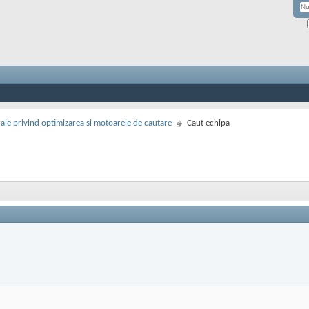
rale privind optimizarea si motoarele de cautare
Caut echipa